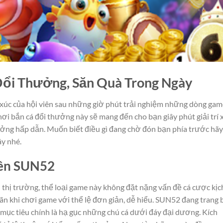
Đổi Thưởng, Săn Quà Trong Ngày
 xúc của hội viên sau những giờ phút trải nghiệm những dòng gam
hơi bắn cá đổi thưởng này sẽ mang đến cho bạn giây phút giải trí 
ởng hấp dẫn. Muốn biết điều gì đang chờ đón bạn phía trước hãy
y nhé.
rên SUN52
thị trường, thể loại game này không đặt nặng vấn đề cá cược kịc
ãn khi chơi game với thể lệ đơn giản, dễ hiểu. SUN52 đang trang 
 mục tiêu chính là hạ gục những chú cá dưới đáy đại dương. Kích