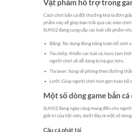
Vật phẩm hỗ trợ trong g
Cách chơi bắn cá đổi thưởng khá là đơn giản,
phẩm này sẽ giúp bạn trải qua các màn chơi
SUN52 đang cung cấp các loại vật phẩm như
Băng: Tác dụng đóng băng toàn bộ sinh vậ
Tia chớp: Khiến các loài cá, boss tạm thờ
người chơi sẽ dễ dàng bị hạ gục hơn.
Tia laser: Súng sẽ phóng theo đường thẳn
Lưới: Giúp người chơi tóm gọn toàn bộ s
Một số dòng game bắn cá
SUN52 đang ngày càng mang đến cho người 
giải trí của hội viên, dưới đây là một số dò
Câu cá phát tài