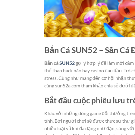
Bắn Cá SUN52 – Săn Cá 
Bắn cá
SUN52
gợi ý hợp lý để làm mới cảm
thể thao hack não hay casino đau đầu. Trò c
stress. Cùng như mang đến cơ hội nhận thư
cùng sun52a.com tham khảo chia sẻ dưới đâ
Bắt đầu cuộc phiêu lưu t
Khác với những dòng game đổi thưởng trên 
tính. Bởi người chơi sẽ được thực sự thư gi
nhiều loại vũ khí đa dạng như đạn, súng với