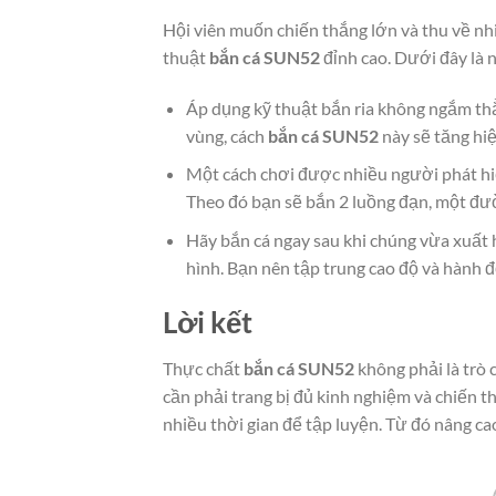
Hội viên muốn chiến thắng lớn và thu về nh
thuật
bắn cá SUN52
đỉnh cao. Dưới đây là 
Áp dụng kỹ thuật bắn ria không ngắm th
vùng, cách
bắn cá SUN52
này sẽ tăng hi
Một cách chơi được nhiều người phát hi
Theo đó bạn sẽ bắn 2 luồng đạn, một đư
Hãy bắn cá ngay sau khi chúng vừa xuất h
hình. Bạn nên tập trung cao độ và hành 
Lời kết
Thực chất
bắn cá SUN52
không phải là trò
cần phải trang bị đủ kinh nghiệm và chiến t
nhiều thời gian để tập luyện. Từ đó nâng ca