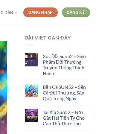
ĐĂNG NHẬP
ĐĂNG KÝ
G DẪN
BÀI VIẾT GẦN ĐÂY
Xóc Đĩa Sun52 – Siêu
Phẩm Đổi Thưởng
Truyền Thống Thịnh
Hành
Bắn Cá SUN52 – Săn
Cá Đổi Thưởng, Săn
Quà Trong Ngày
Tài Xỉu Sun52 – Nơi
Gặt Hái Tiền Tỷ Cho
Cao Thủ Thực Thụ