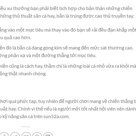
iều xu thưởng bạn phải biết tích hợp cho bản thân những chiến
những thủ thuật săn cá hay, bắn là trúng được cao thủ truyền tay:
ẳng vào một mục tiêu mà thay vào đó bạn sẽ rải đều đạn khắp mộ
ệu quả cao hơn.
ện đó là bắn cá dạng gọng kìm sẽ mang đến mức sát thương cao.
ờng phản xạ và một đường thẳng tới mục tiêu.
iện cũng là cách hay, thậm chí là những loài cá nhỏ vừa ra khỏi m
động thật nhanh chóng.
 chơi quá phức tạp, tuy nhiên để người chơi mang về chiến thắng 
huật hay. Chính vì thế nếu là người mới tốt nhất hội viên nên dành
o kỹ năng săn cá trên sun52a.com.