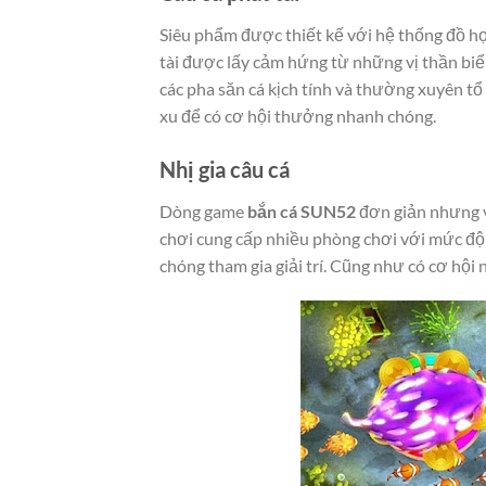
Siêu phẩm được thiết kế với hệ thống đồ h
tài được lấy cảm hứng từ những vị thần bi
các pha săn cá kịch tính và thường xuyên tổ 
xu để có cơ hội thưởng nhanh chóng.
Nhị gia câu cá
Dòng game
bắn cá SUN52
đơn giản nhưng v
chơi cung cấp nhiều phòng chơi với mức độ
chóng tham gia giải trí. Cũng như có cơ hộ